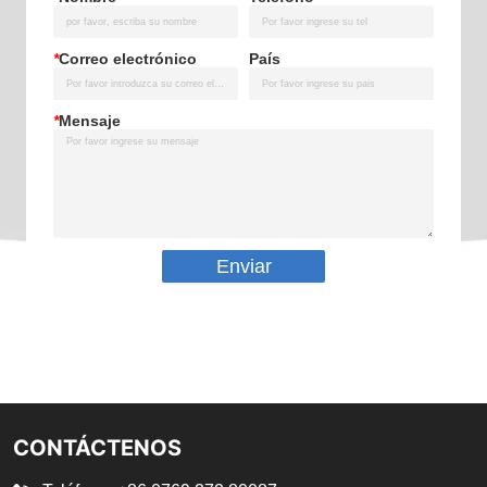
*
Correo electrónico
País
*
Mensaje
Enviar
CONTÁCTENOS