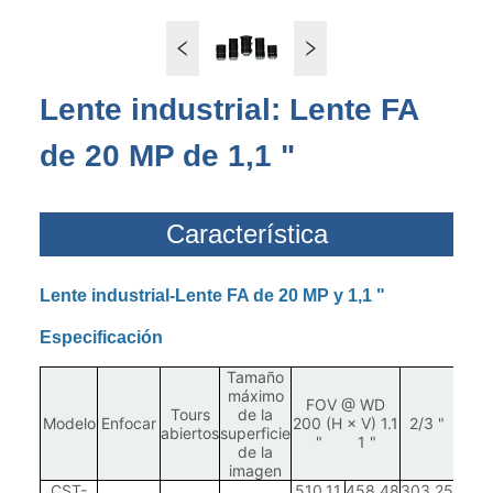
Lente industrial: Lente FA
de 20 MP de 1,1 "
Característica