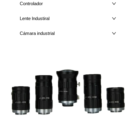
Controlador
Lente lndustiral
Cámara industrial