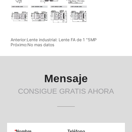
Anterior:
Lente industrial: Lente FA de 1 "5MP
Próximo:
No mas datos
Mensaje
CONSIGUE GRATIS AHORA
*
Nombre
Teléfono