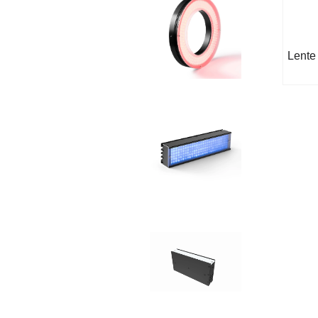
Lente 