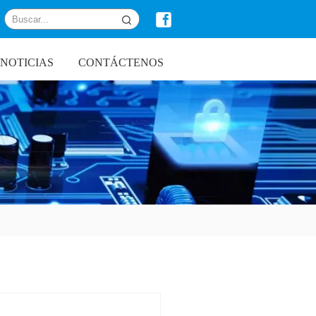
NOTICIAS
CONTÁCTENOS