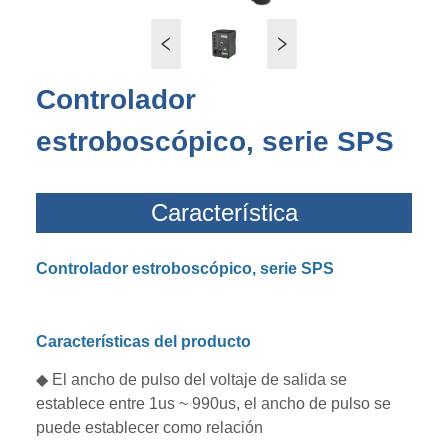
Controlador
estroboscópico, serie SPS
Característica