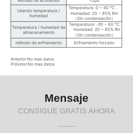
Anterior:
No mas datos
Próximo:
No mas datos
Mensaje
CONSIGUE GRATIS AHORA