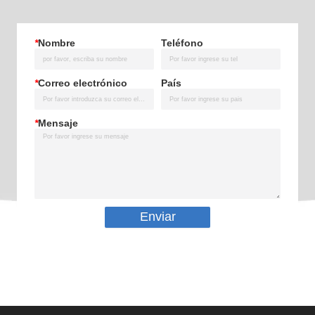
*
Nombre
Teléfono
*
Correo electrónico
País
*
Mensaje
Enviar