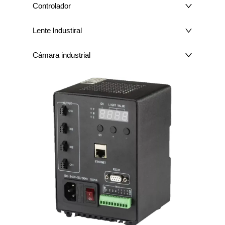
Controlador
Lente lndustiral
Cámara industrial