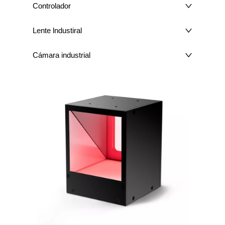
Controlador
Lente lndustiral
Cámara industrial