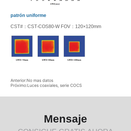
Anterior:
No mas datos
Próximo:
Luces coaxiales, serie COCS
Mensaje