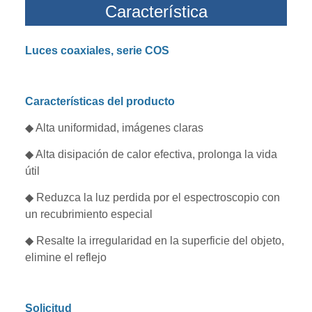
Característica