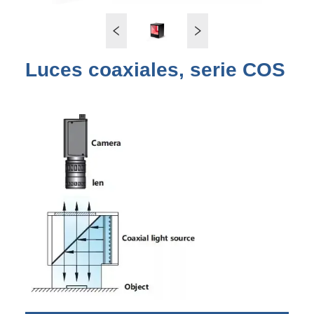
Luces coaxiales, serie COS