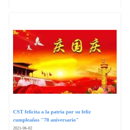
CST felicita a la patria por su feliz
cumpleaños "70 aniversario"
2021-06-02